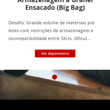
Ensacado (Big Bag)
Desafio: Grande volume de materiais por
lotes com restrições de armazenagem e
incompatibilidade entre SKUs, dificul.....
Ver depoimento