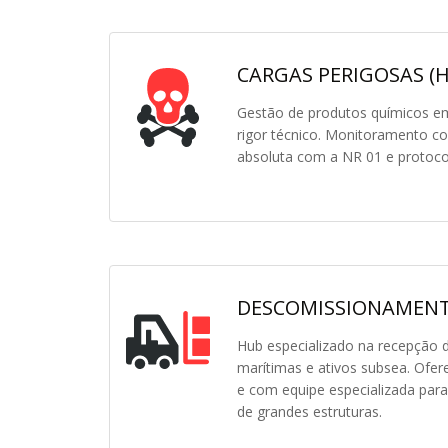
CARGAS PERIGOSAS (
Gestão de produtos químicos em
rigor técnico. Monitoramento c
absoluta com a NR 01 e protoco
DESCOMISSIONAMENT
Hub especializado na recepção 
marítimas e ativos subsea. Ofe
e com equipe especializada par
de grandes estruturas.